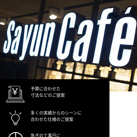
予算に合わせた
寸法などのご提案
多くの実績からのシーンに
合わせた仕様のご提案
急ぎの工事日に