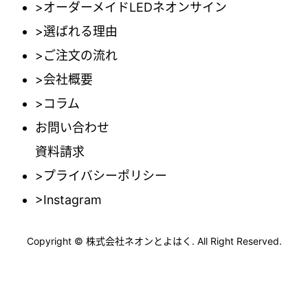
>オーダーメイドLEDネオンサイン
>選ばれる理由
>ご注文の流れ
>会社概要
>コラム
お問い合わせ
資料請求
>プライバシーポリシー
>Instagram
Copyright © 株式会社ネオンとよはく. All Right Reserved.