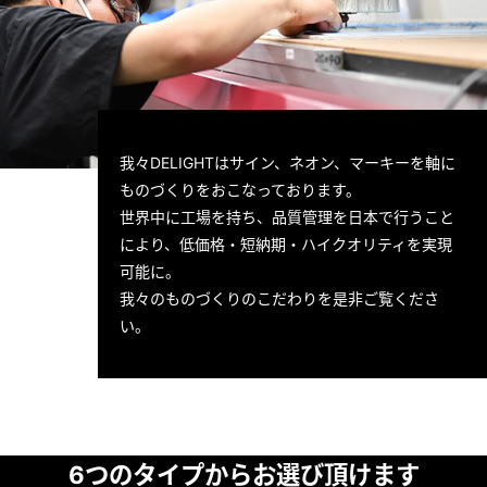
我々DELIGHTはサイン、ネオン、マーキーを軸に
ものづくりをおこなっております。
世界中に工場を持ち、品質管理を日本で行うこと
により、低価格・短納期・ハイクオリティを実現
可能に。
我々のものづくりのこだわりを是非ご覧くださ
い。
6つのタイプからお選び頂けます