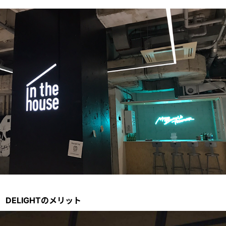
DELIGHTのメリット