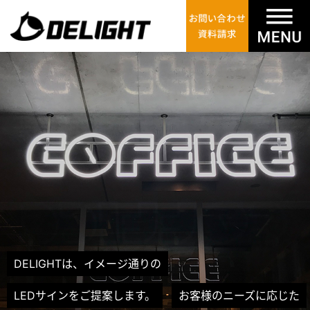
DELIGHTは、イメージ通りの
LEDサインをご提案します。
お客様のニーズに応じた