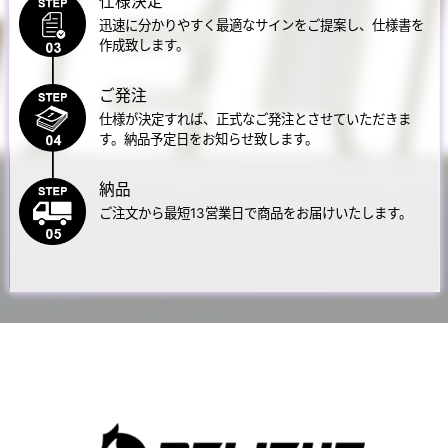
仕様決定
迅速に分かりやすく最適なサインをご提案し、
仕様書を
作成致します。
ご発注
仕様が決定すれば、正式なご発注とさせていただきま
す。
納品予定日をお知らせ致します。
納品
ご注文から最短13営業日で商品をお届けいたします。