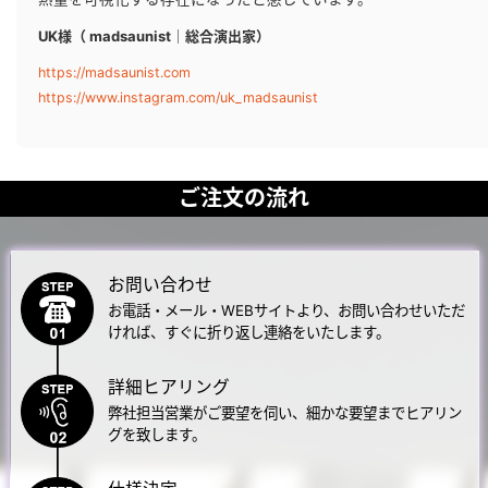
UK様（ madsaunist｜総合演出家）
https://madsaunist.com
https://www.instagram.com/uk_madsaunist
ご注文の流れ
お問い合わせ
お電話・メール・WEBサイトより、お問い合わせいただ
ければ、
すぐに折り返し連絡をいたします。
詳細ヒアリング
弊社担当営業がご要望を伺い、
細かな要望までヒアリン
グを致します。