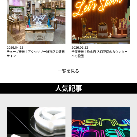
2026.04.22
2026.05.22
チューブ発光｜アクセサリー雑貨店の装飾
全面発光｜飲食店 入口正面のカウンター
サイン
への設置
一覧を見る
人気記事