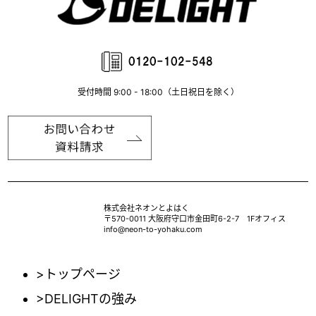
受付時間 9:00 - 18:00（土日祝日を除く）
株式会社ネオンとよはく
〒570-0011 大阪府守口市金田町6-2-7 1Fオフィス
info@neon-to-yohaku.com
>トップページ
>DELIGHTの強み