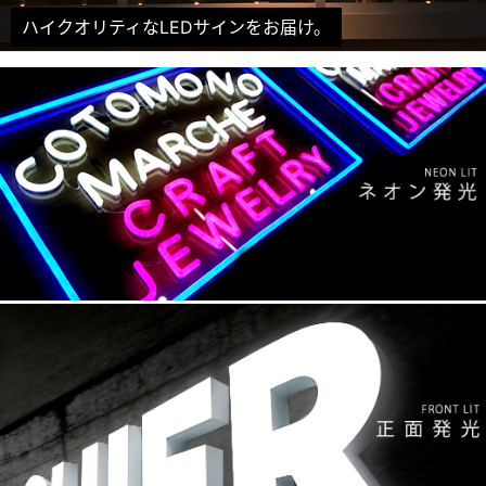
ハイクオリティなLEDサインをお届け。