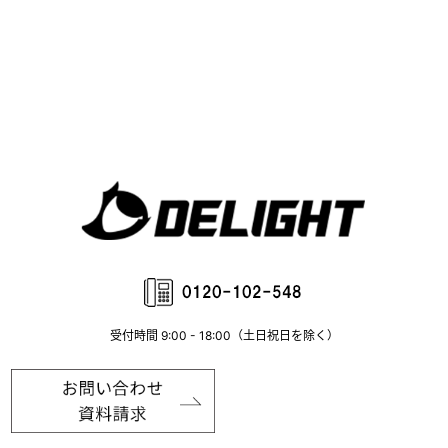
受付時間 9:00 - 18:00（土日祝日を除く）