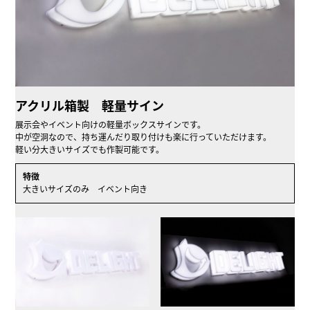
アクリル箱製 軽量サイン
展示会やイベント向けの軽量ボックスサインです。
中が空洞なので、持ち運んだり取り付けも楽に行っていただけます。
軽い分大きいサイズでも作製可能です。
特徴
大きいサイズのみ イベント向き