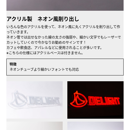
アクリル製 ネオン風削り出し
いろんな色のアクリルを使って、ネオン風に丸くアクリルを削り出して作
っていきます。
ネオン管では出せなかった線の太さの強弱や、細かい文字でもレーザーで
カットしていくので今かなりお勧めのサインです！
カフェや飲食店、アパレルなどに使用されることが多いです。
※こちらの仕様にはアクリルベースは付きません。
特徴
ネオンチューブより細かいフォントでも対応