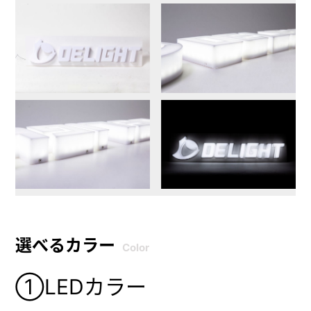
選べるカラー
Color
①LEDカラー