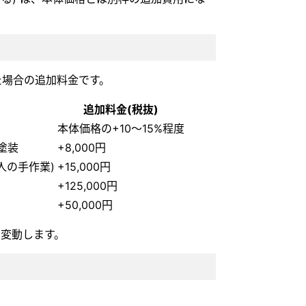
けた場合の追加料金です。
追加料金(税抜)
本体価格の+10〜15%程度
塗装
+8,000円
人の手作業)
+15,000円
+125,000円
+50,000円
り変動します。