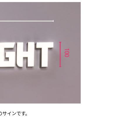
)のサインです。