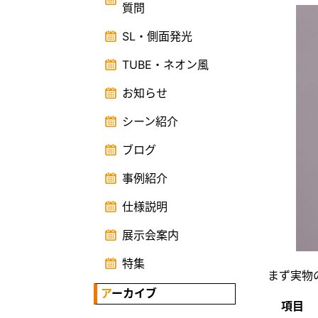
質問
SL・側面発光
TUBE・ネオン風
お知らせ
シーン紹介
ブログ
事例紹介
仕様説明
展示会案内
特集
まず実物の
アーカイブ
項目