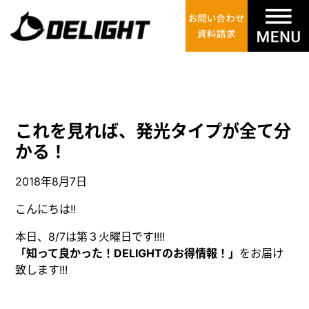
これを見れば、発光タイプが全て分
かる！
2018年8月7日
こんにちは!!
本日、8/7は第３火曜日です!!!!
「知って良かった！DELIGHTのお得情報！」
をお届け
致します!!!