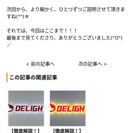
次回から、より細かく、ひとつずつご説明させて頂きま
すね(^^)☆
それでは、今回はここまで！！！
最後まで見てくださり、ありがとうございました(^O^)
／
< 前の記事へ
次の記事へ >
この記事の関連記事
【徹底解説！】
【徹底解説！】