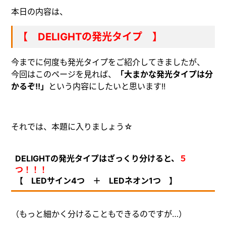
本日の内容は、
【 DELIGHTの発光タイプ 】
今までに何度も発光タイプをご紹介してきましたが、
今回はこのページを見れば、
「大まかな発光タイプは分
かるぞ!!」
という内容にしたいと思います!!
それでは、本題に入りましょう☆
DELIGHTの発光タイプはざっくり分けると、
５
つ！！！
【 LEDサイン4つ ＋ LEDネオン1つ 】
（もっと細かく分けることもできるのですが…）