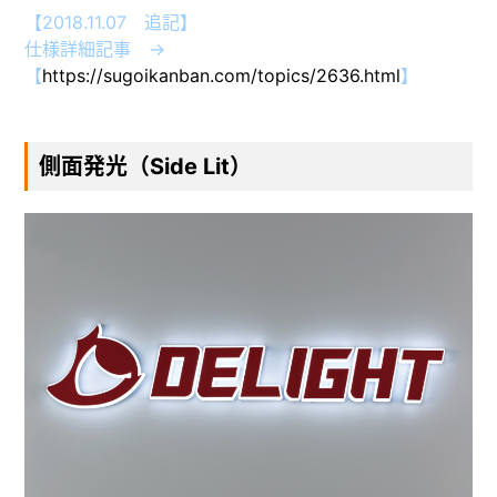
【2018.11.07 追記】
仕様詳細記事 →
【
https://sugoikanban.com/topics/2636.html
】
側面発光（Side Lit）