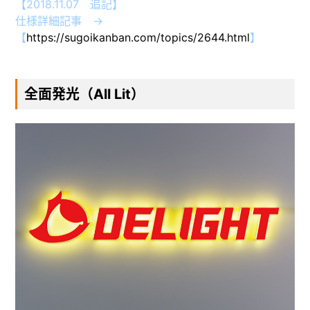
【2018.11.07 追記】
仕様詳細記事 →
【
https://sugoikanban.com/topics/2644.html
】
全面発光（All Lit）