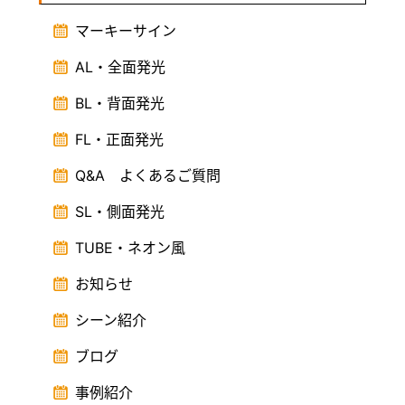
マーキーサイン
AL・全面発光
BL・背面発光
FL・正面発光
Q&A よくあるご質問
SL・側面発光
TUBE・ネオン風
お知らせ
シーン紹介
ブログ
事例紹介