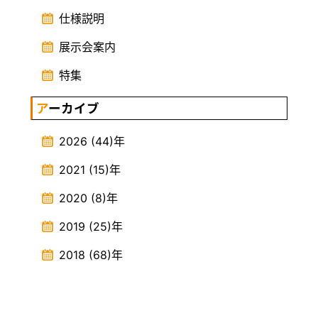
仕様説明
展示会案内
特集
アーカイブ
2026
(44)
年
2021
(15)
年
2020
(8)
年
2019
(25)
年
2018
(68)
年