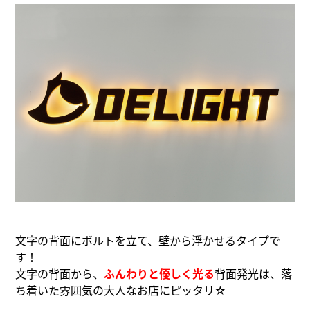
文字の背面にボルトを立て、壁から浮かせるタイプで
す！
文字の背面から、
ふんわりと優しく光る
背面発光は、落
ち着いた雰囲気の大人なお店にピッタリ☆