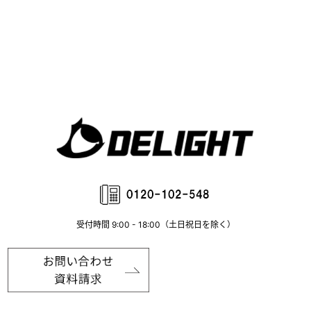
受付時間 9:00 - 18:00（土日祝日を除く）