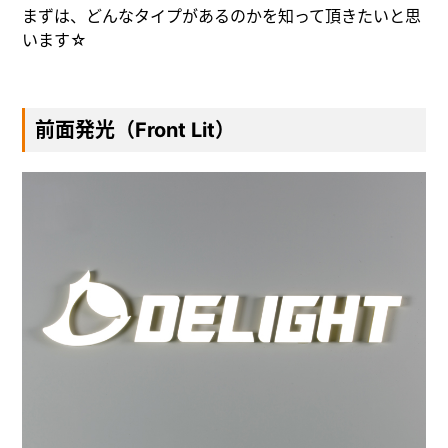
まずは、どんなタイプがあるのかを知って頂きたいと思
います☆
前面発光（Front Lit）