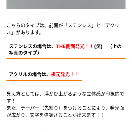
こちらのタイプは、前面が「ステンレス」と「アクリ
ル」があります。
ステンレスの場合は、
THE側面発光！！
(笑) （上の
写真のタイプ）
アクリルの場合は、
根元発光！！
見え方としては、浮かび上がるような立体感が印象的で
す！
また、テーパー（先細り）をつけることにより、発光面
が広がり、文字を強調さることが出来ます！！