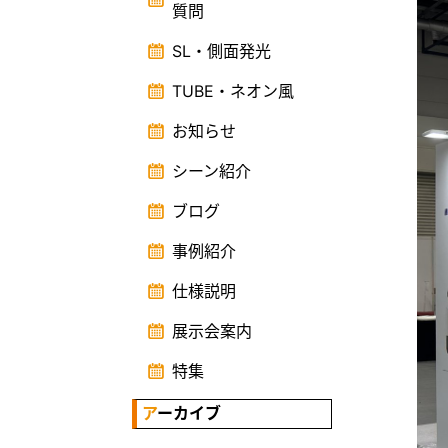
質問
SL・側面発光
TUBE・ネオン風
お知らせ
シーン紹介
ブログ
事例紹介
仕様説明
展示会案内
特集
アーカイブ