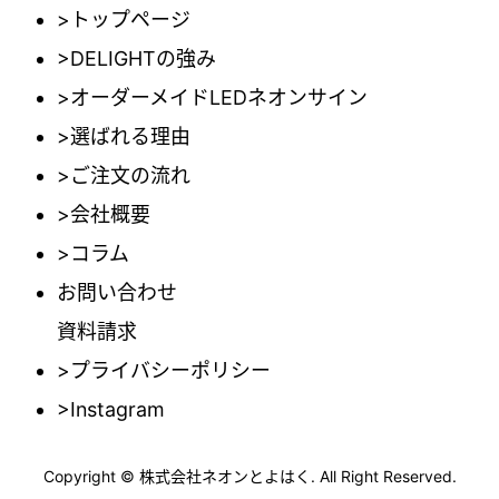
>トップページ
>DELIGHTの強み
>オーダーメイドLEDネオンサイン
>選ばれる理由
>ご注文の流れ
>会社概要
>コラム
お問い合わせ
資料請求
>プライバシーポリシー
>Instagram
Copyright © 株式会社ネオンとよはく. All Right Reserved.