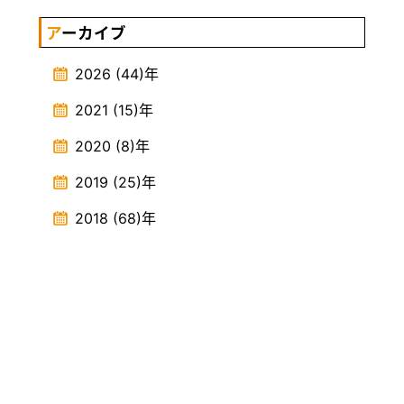
アーカイブ
2026
(44)
年
2021
(15)
年
2020
(8)
年
2019
(25)
年
2018
(68)
年