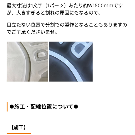
最大寸法は1文字（1パーツ）あたり約W1500ｍｍです
が、大きすぎると割れの原因にもなるので、
目立たない位置で分割での製作となることもありますの
でご了承くださいませ。
●施工・配線位置について●
【施工】