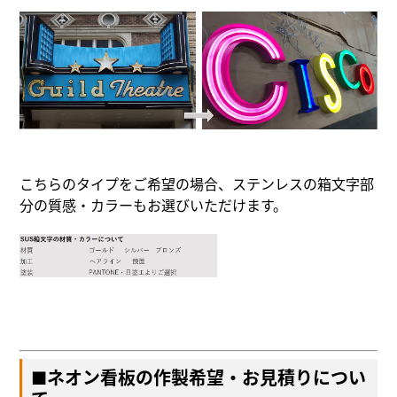
こちらのタイプをご希望の場合、ステンレスの箱文字部
分の質感・カラーもお選びいただけます。
■ネオン看板の作製希望・お見積りについ