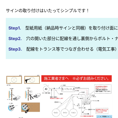
サインの取り付けはいたってシンプルです！
Step1.
型紙用紙（納品時サインと同梱）を取り付け面に
Step2.
穴の開いた部分に配線を通し裏側からボルト・ナ
Step3.
配線をトランス等でつなぎ合わせる（電気工事