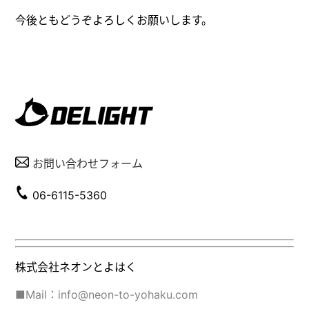
今後ともどうぞよろしくお願いします。
お問い合わせフォーム
06-6115-5360
株式会社ネオンとよはく
■Mail：info@neon-to-yohaku.com