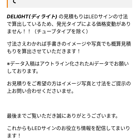
て
DELIGHT(ディライト)
の見積もりはLEDサインの寸法
で算出しているため、発光タイプによる価格変動があり
ません！！（チューブタイプを除く）
寸法さえわかれば手書きのイメージや写真でも概算見積
もりを算出させていただきます！
※データ入稿はアウトライン化されたAiデータでお願い
しております。
お見積りをご希望の方はイメージ写真と寸法をご提示の
上お問い合わせくださいませ。
最後までご覧いただき誠にありがとうございます。
これからもLEDサインのお役立ち情報を配信してまいり
ます！