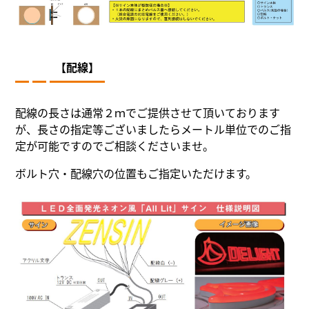
【配線】
配線の長さは通常２ｍでご提供させて頂いております
が、長さの指定等ございましたらメートル単位でのご指
定が可能ですのでご相談くださいませ。
ボルト穴・配線穴の位置もご指定いただけます。