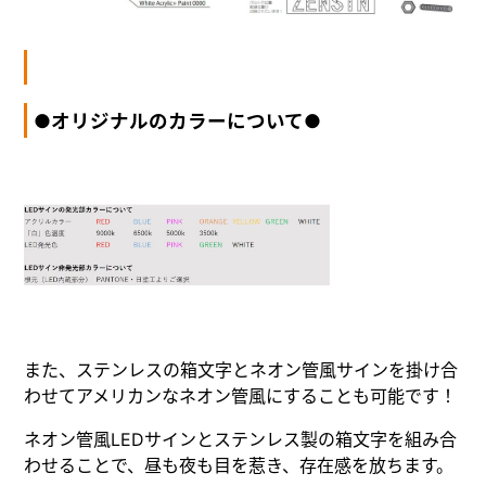
●オリジナルのカラーについて●
また、ステンレスの箱文字とネオン管風サインを掛け合
わせてアメリカンなネオン管風にすることも可能です！
ネオン管風LEDサインとステンレス製の箱文字を組み合
わせることで、昼も夜も目を惹き、存在感を放ちます。