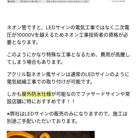
ネオン管ですと、LEDサインの電気工事ではなく二次電
圧が10000Vを越えるためネオン工事技術者の資格が必
要となります。
このようにかなり特殊な工事となるため、費用が高騰し
てしまう場合もあります。
アクリル製ネオン風サインは通常のLEDサインのように
電気結線工事での取り付けが可能です。
しかも
屋外防水仕様
が可能なのでファサードサインや常
設店舗に特におすすめです！！
※弊社はLEDサインの販売のみになりますので、施工は
別途ご手配いただいております。