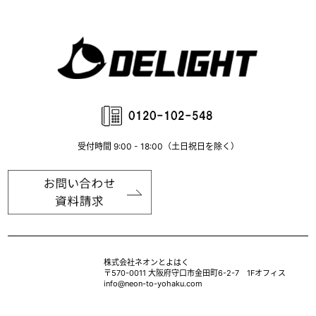
受付時間 9:00 - 18:00（土日祝日を除く）
株式会社ネオンとよはく
〒570-0011 大阪府守口市金田町6-2-7 1Fオフィス
info@neon-to-yohaku.com