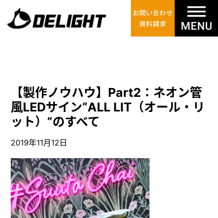
【製作ノウハウ】Part2：ネオン管
風LEDサイン“ALL LIT（オール・リ
ット）”のすべて
2019年11月12日