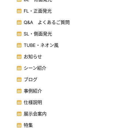
FL・正面発光
Q&A よくあるご質問
SL・側面発光
TUBE・ネオン風
お知らせ
シーン紹介
ブログ
事例紹介
仕様説明
展示会案内
特集