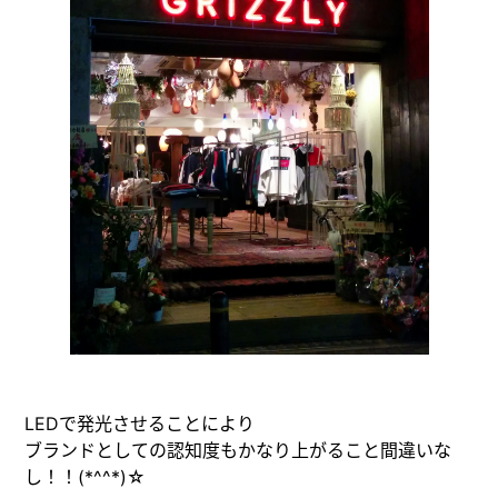
LEDで発光させることにより
ブランドとしての認知度もかなり上がること間違いな
し！！(*^^*)☆