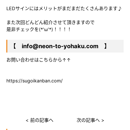
LEDサインにはメリットがまだまだたくさんあります♪
また次回どんどん紹介させて頂きますので
是非チェックを(*'ω'*)！！！！
【 info@neon-to-yohaku.com 】
お問い合わせはこちらから↑↑
https://sugoikanban.com/
< 前の記事へ
次の記事へ >