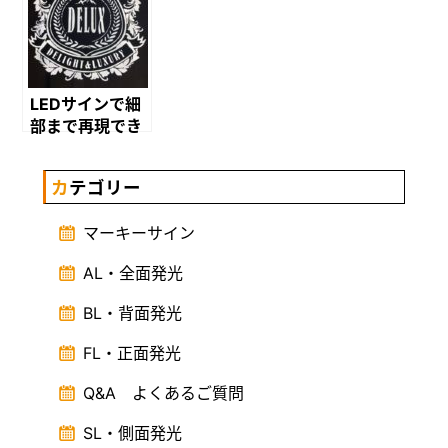
LEDサインで細
部まで再現でき
る？！
カテゴリー
マーキーサイン
AL・全面発光
BL・背面発光
FL・正面発光
Q&A よくあるご質問
SL・側面発光