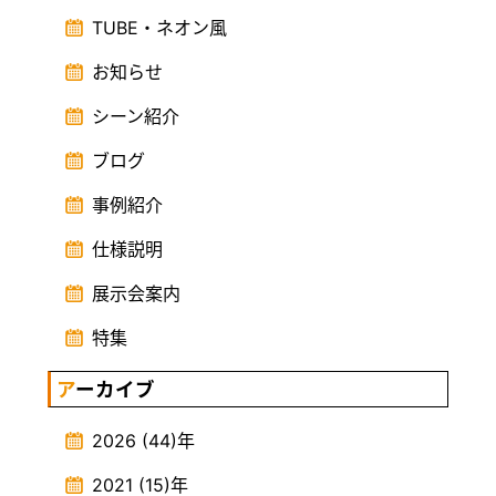
TUBE・ネオン風
お知らせ
シーン紹介
ブログ
事例紹介
仕様説明
展示会案内
特集
アーカイブ
2026
(44)
年
2021
(15)
年