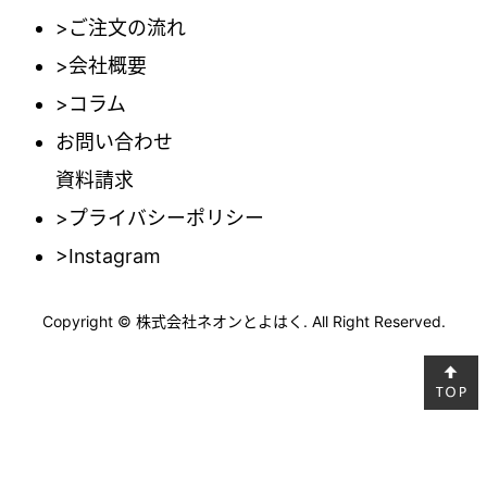
>ご注文の流れ
>会社概要
>コラム
お問い合わせ
資料請求
>プライバシーポリシー
>Instagram
Copyright © 株式会社ネオンとよはく. All Right Reserved.