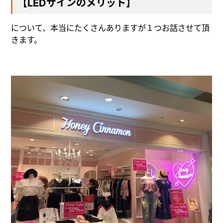
【LEDサインのメリット】
について、本当にたくさんありますが１つお話させて頂
きます。