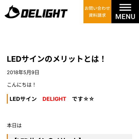
LEDサインのメリットとは！
2018年5月9日
こんにちは！
LEDサイン
DELIGHT
です☆☆
本日は