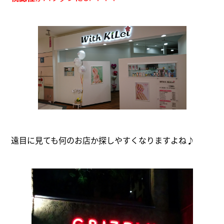
遠目に見ても何のお店か探しやすくなりますよね♪