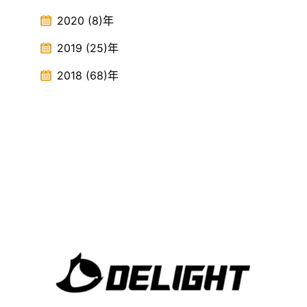
2020
(8)
年
2019
(25)
年
2018
(68)
年