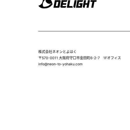
株式会社ネオンとよはく
〒570-0011 大阪府守口市金田町6-2-7 1Fオフィス
info@neon-to-yohaku.com