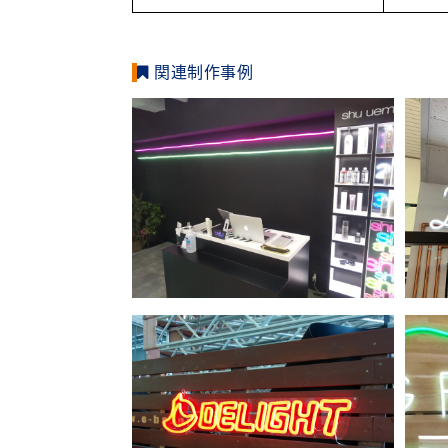
関連制作事例