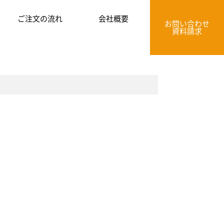
ご注文の流れ
会社概要
お問い合わせ
資料請求