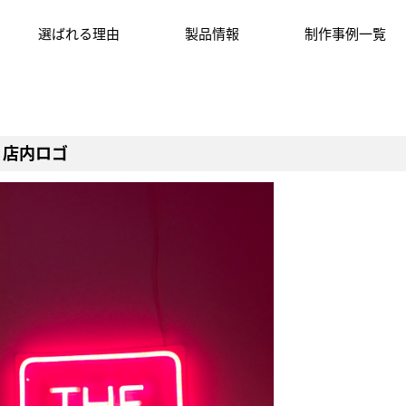
選ばれる理由
製品情報
制作事例一覧
 店内ロゴ