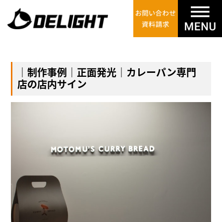
｜制作事例｜正面発光｜カレーパン専門
店の店内サイン