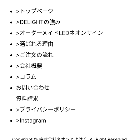
>トップページ
>DELIGHTの強み
>オーダーメイドLEDネオンサイン
>選ばれる理由
>ご注文の流れ
>会社概要
>コラム
お問い合わせ
資料請求
>プライバシーポリシー
>Instagram
Copyright © 株式会社ネオンとよはく. All Right Reserved.