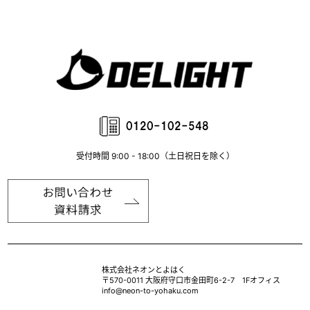
受付時間 9:00 - 18:00（土日祝日を除く）
株式会社ネオンとよはく
〒570-0011 大阪府守口市金田町6-2-7 1Fオフィス
info@neon-to-yohaku.com