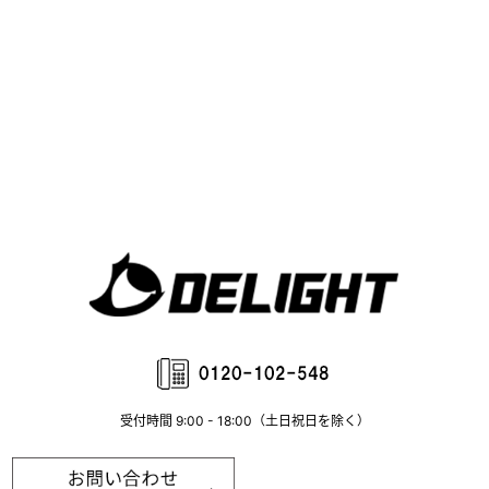
受付時間 9:00 - 18:00（土日祝日を除く）