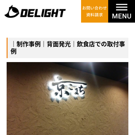
｜制作事例｜背面発光｜飲食店での取付事
例