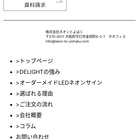
株式会社ネオンとよはく
〒570-0011 大阪府守口市金田町6-2-7 1Fオフィス
info@neon-to-yohaku.com
>トップページ
>DELIGHTの強み
>オーダーメイドLEDネオンサイン
>選ばれる理由
>ご注文の流れ
>会社概要
>コラム
お問い合わせ