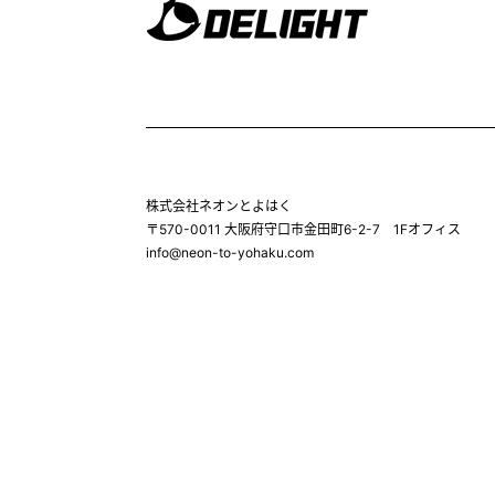
株式会社ネオンとよはく
〒570-0011 大阪府守口市金田町6-2-7 1Fオフィス
info@neon-to-yohaku.com