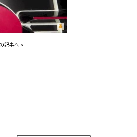
の記事へ >