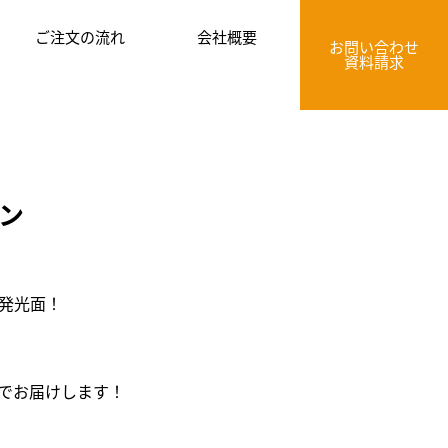
ご注文の流れ
会社概要
お問い合わせ
資料請求
イン
発光面！
期でお届けします！