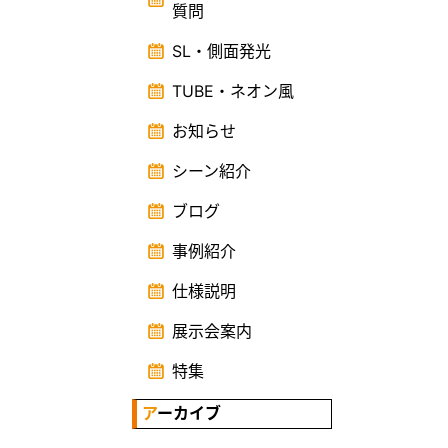
質問
SL・側面発光
TUBE・ネオン風
お知らせ
シーン紹介
ブログ
事例紹介
仕様説明
展示会案内
特集
アーカイブ