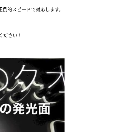
圧倒的スピードで対応します。
ください！