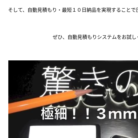
そして、自動見積もり・最短１０日納品を実現することで
ぜひ、自動見積もりシステムをお試し