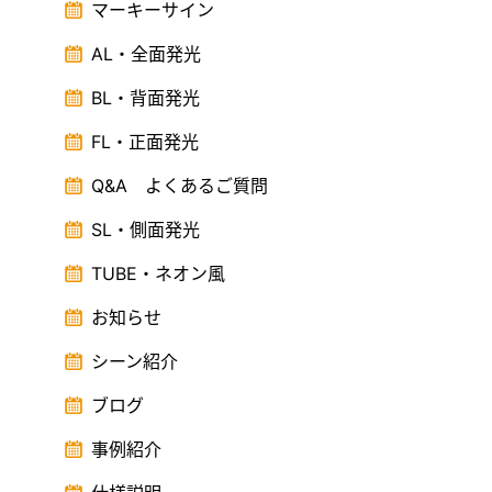
マーキーサイン
AL・全面発光
BL・背面発光
FL・正面発光
Q&A よくあるご質問
SL・側面発光
TUBE・ネオン風
お知らせ
シーン紹介
ブログ
事例紹介