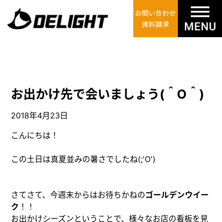
お出かけ先で会いましょう(＾O＾)
2018年4月23日
こんにちは！
この土日は真夏並みの暑さでしたね(;'O')
さてさて、今週末からはお待ちかねの
ゴールデンウイー
ク
！！
お出かけシーズンということで、様々なお店の看板を見