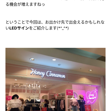
る機会が増えますねっ
ということで今回は、お出かけ先で出会えるかもしれな
い
LEDサイン
をご紹介します(*^_^*)