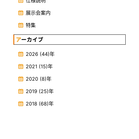
仕様説明
展示会案内
特集
アーカイブ
2026
(44)
年
2021
(15)
年
2020
(8)
年
2019
(25)
年
2018
(68)
年