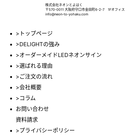
株式会社ネオンとよはく
〒570-0011 大阪府守口市金田町6-2-7 1Fオフィス
info@neon-to-yohaku.com
>トップページ
>DELIGHTの強み
>オーダーメイドLEDネオンサイン
>選ばれる理由
>ご注文の流れ
>会社概要
>コラム
お問い合わせ
資料請求
>プライバシーポリシー