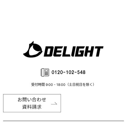
受付時間 9:00 - 18:00（土日祝日を除く）