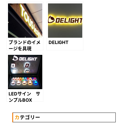
ブランドのイメ
DELIGHT
ージを具現
化！！！
LEDサイン サ
ンプルBOX
カテゴリー