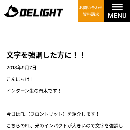
文字を強調した方に！！
2018年9月7日
こんにちは！
インターン生の門木です！
今日は
FL（フロントリット）
を紹介します！
こちらのFL、光のインパクトが大きいので文字を強調し