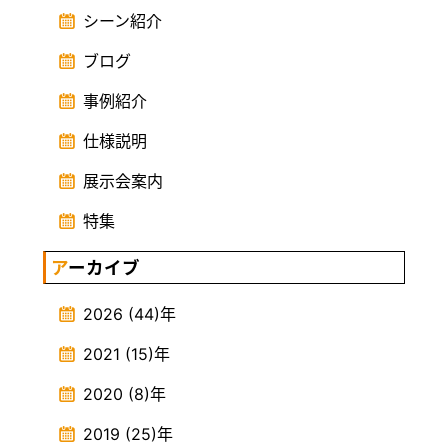
シーン紹介
ブログ
事例紹介
仕様説明
展示会案内
特集
アーカイブ
2026
(44)
年
2021
(15)
年
2020
(8)
年
2019
(25)
年