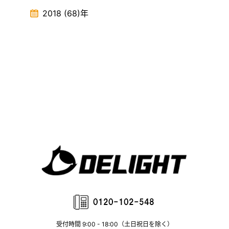
2018
(68)
年
受付時間 9:00 - 18:00（土日祝日を除く）