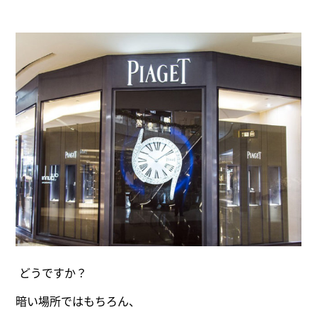
どうですか？
暗い場所ではもちろん、