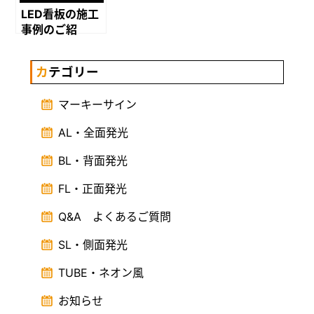
LED看板の施工
事例のご紹
介！！
カテゴリー
マーキーサイン
AL・全面発光
BL・背面発光
FL・正面発光
Q&A よくあるご質問
SL・側面発光
TUBE・ネオン風
お知らせ