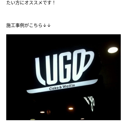
たい方にオススメです！
施工事例がこちら↓↓