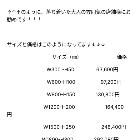
↑↑↑のように、落ち着いた大人の雰囲気の店舗様にお
勧めです！！！
サイズと価格はこのようになってます↓↓↓
サイズ（㎜） 価格
W300 -H50 63,600円
W600-H100 97,200円
W900-H150 130,800円
W1200-H200 164,400
円
W1500-H250 248,400円
W1800-H300 292,080円