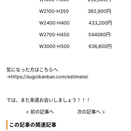
W2100-H350 382,800円
W2400-H400 433,200円
W2700-H450 544080円
W3000-H500 636,800円
気になった方はこちらへ
→
https://sugoikanban.com/estimate/
では、また来週お会いしましょう！！！
< 前の記事へ
次の記事へ >
この記事の関連記事