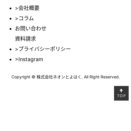
>会社概要
>コラム
お問い合わせ
資料請求
>プライバシーポリシー
>Instagram
Copyright © 株式会社ネオンとよはく. All Right Reserved.