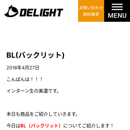
BL(バックリット)
2018年4月27日
こんばんは！！！
インターン生の美濃です。
本日も商品をご紹介していきます。
今日は
BL（バックリット）
についてご紹介します！