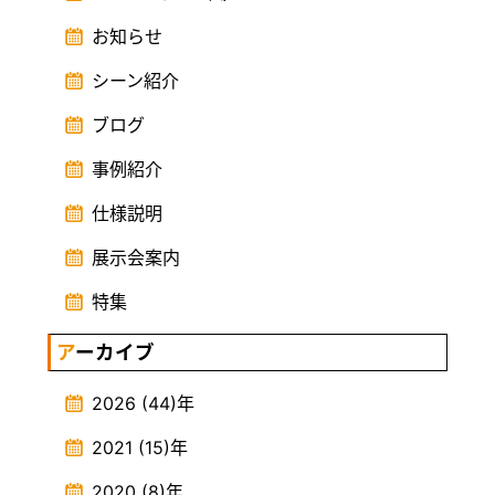
お知らせ
シーン紹介
ブログ
事例紹介
仕様説明
展示会案内
特集
アーカイブ
2026
(44)
年
2021
(15)
年
2020
(8)
年