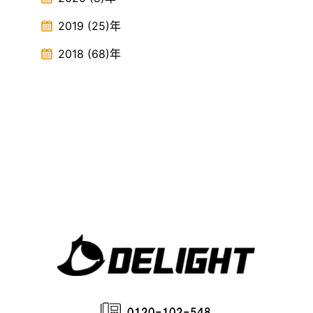
2019
(25)
年
2018
(68)
年