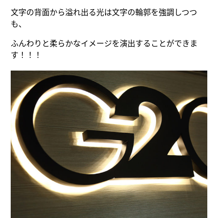
文字の背面から溢れ出る光は文字の輪郭を強調しつつ
も、
ふんわりと柔らかなイメージを演出することができま
す！！！