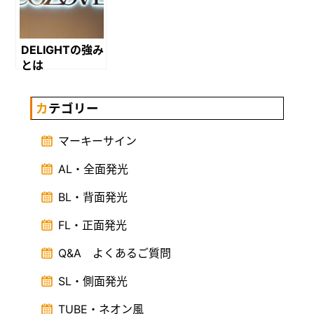
DELIGHTの強み
とは
カテゴリー
マーキーサイン
AL・全面発光
BL・背面発光
FL・正面発光
Q&A よくあるご質問
SL・側面発光
TUBE・ネオン風