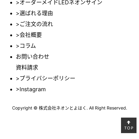
>オーダーメイドLEDネオンサイン
>選ばれる理由
>ご注文の流れ
>会社概要
>コラム
お問い合わせ
資料請求
>プライバシーポリシー
>Instagram
Copyright © 株式会社ネオンとよはく. All Right Reserved.