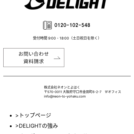
受付時間 9:00 - 18:00（土日祝日を除く）
株式会社ネオンとよはく
〒570-0011 大阪府守口市金田町6-2-7 1Fオフィス
info@neon-to-yohaku.com
>トップページ
>DELIGHTの強み