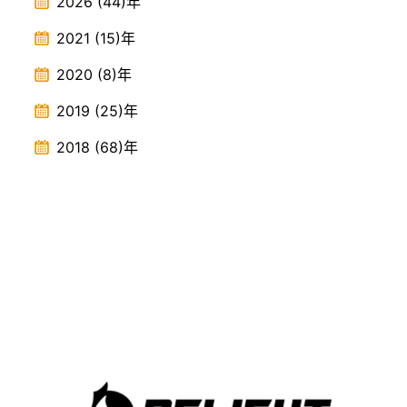
2026
(44)
年
2021
(15)
年
2020
(8)
年
2019
(25)
年
2018
(68)
年