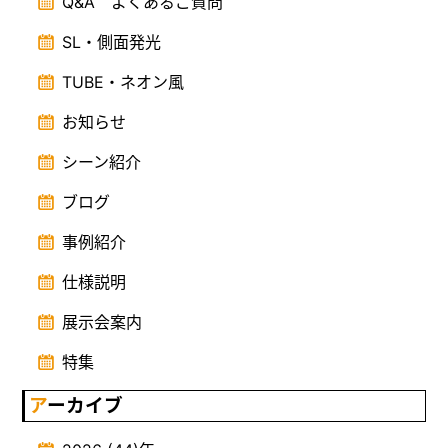
Q&A よくあるご質問
SL・側面発光
TUBE・ネオン風
お知らせ
シーン紹介
ブログ
事例紹介
仕様説明
展示会案内
特集
アーカイブ