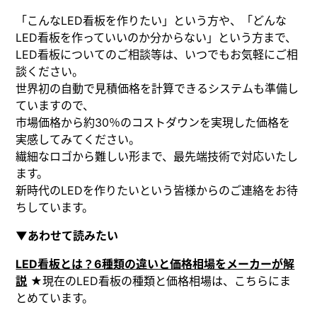
「こんなLED看板を作りたい」という方や、「どんな
LED看板を作っていいのか分からない」という方まで、
LED看板についてのご相談等は、いつでもお気軽にご相
談ください。
世界初の自動で見積価格を計算できるシステムも準備し
ていますので、
市場価格から約30％のコストダウンを実現した価格を
実感してみてください。
繊細なロゴから難しい形まで、最先端技術で対応いたし
ます。
新時代のLEDを作りたいという皆様からのご連絡をお待
ちしています。
▼あわせて読みたい
LED看板とは？6種類の違いと価格相場をメーカーが解
説
★現在のLED看板の種類と価格相場は、こちらにま
とめています。