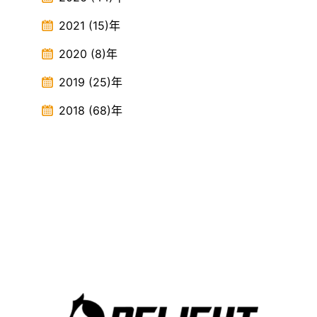
2021
(15)
年
2020
(8)
年
2019
(25)
年
2018
(68)
年