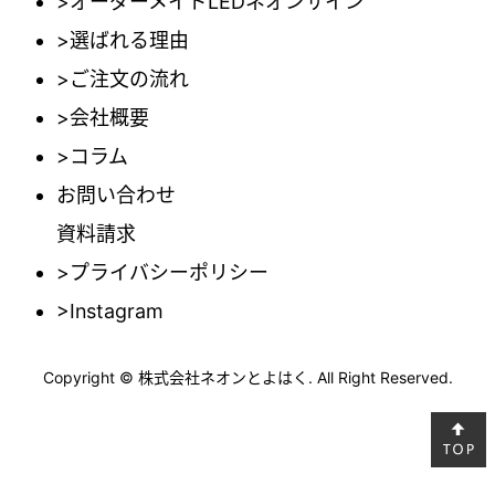
>オーダーメイドLEDネオンサイン
>選ばれる理由
>ご注文の流れ
>会社概要
>コラム
お問い合わせ
資料請求
>プライバシーポリシー
>Instagram
Copyright © 株式会社ネオンとよはく. All Right Reserved.