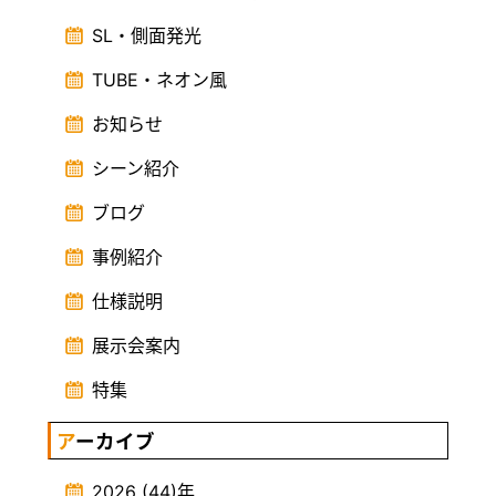
SL・側面発光
TUBE・ネオン風
お知らせ
シーン紹介
ブログ
事例紹介
仕様説明
展示会案内
特集
アーカイブ
2026
(44)
年