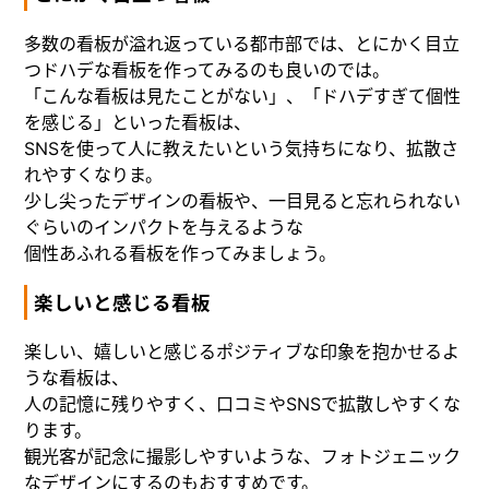
多数の看板が溢れ返っている都市部では、とにかく目立
つドハデな看板を作ってみるのも良いのでは。
「こんな看板は見たことがない」、「ドハデすぎて個性
を感じる」といった看板は、
SNSを使って人に教えたいという気持ちになり、拡散さ
れやすくなりま。
少し尖ったデザインの看板や、一目見ると忘れられない
ぐらいのインパクトを与えるような
個性あふれる看板を作ってみましょう。
楽しいと感じる看板
楽しい、嬉しいと感じるポジティブな印象を抱かせるよ
うな看板は、
人の記憶に残りやすく、口コミやSNSで拡散しやすくな
ります。
観光客が記念に撮影しやすいような、フォトジェニック
なデザインにするのもおすすめです。