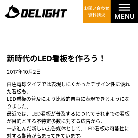
新時代のLED看板を作ろう！
2017年10月2日
白色電球タイプでは表現しにくかったデザイン性に優れ
た看板も、
LED看板
の普及により比較的自由に表現できるようにな
りました。
最近では、LED看板が普及するにつれてそれまでの看板
が目的とする不特定多数に対する広告から、
一歩進んだ新しい広告媒体として、LED看板の可能性に
対する期待が高まってきています。