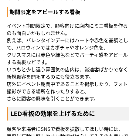
期間限定をアピールする看板
イベント期間限定で、顧客向けに店内にミニ看板を作る
のも面白いかもしれません。
例えば、バレンタインデーにはハートや赤色を基調とし
て、ハロウィンではカボチャやオレンジ色を、
クリスマスには赤色や緑色などでパーティ感をアピール
する看板などです。
いつもと少し違う雰囲気の店内は、常連客ばかりでなく
新規顧客を開拓するのにも役立ちます。
店外にイベント期間中であることを掲示したり、フォト
撮影ができる場所を作ったりすると、
さらに顧客の興味を引くことができます。
LED看板の効果を上げるために
顧客や来場者にSNSで看板を拡散してほしい時には、