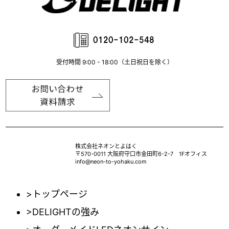
受付時間 9:00 - 18:00（土日祝日を除く）
株式会社ネオンとよはく
〒570-0011 大阪府守口市金田町6-2-7 1Fオフィス
info@neon-to-yohaku.com
>トップページ
>DELIGHTの強み