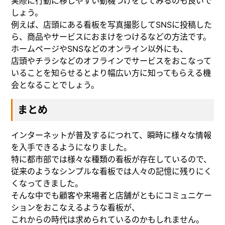
実際に行動に移しやすい動機づけをしてみるのも良いで
しょう。
例えば、店頭にある看板を写真撮影してSNSに投稿した
ら、商品やサービスにおまけをつけるなどの方法です。
ホームページやSNSなどのオンライン以外にも、
店頭やチラシなどのオフラインでサービスをおこなって
いることを知らせるとより幅広い方に知ってもらえる機
会となることでしょう。
まとめ
インターネットが普及するにつれて、瞬時に様々な情報
を入手できるようになりました。
特に都市部では様々な種類の看板が存在しているので、
従来のようなシンプルな看板では人々の記憶に残りにく
くなってきました。
そんな中でも顧客や来場者と店舗がともにコミュニケー
ションをおこなえるような看板が、
これからの時代は求められているのかもしれません。