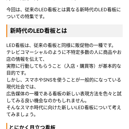
今回は、従来のLED看板とは異なる新時代のLED看板に
ついての特集です。
新時代のLED看板とは
LED看板は、従来の看板と同様に販促物の一種です。
テレビコマーシャルのように不特定多数の人に商品やお
店の情報を伝えて、
実際に行動してもらうこと（入店・購買等）が基本的な
目的です。
しかし、スマホやSNSを使うことが一般的になっている
現代社会では、
広告媒体の一種である看板の新しい表現方法を色々と試
してみる良い機会なのかもしれません。
そんなスマホ時代に向けた新しいLED看板について考え
てみましょう。
とにかく目立つ看板