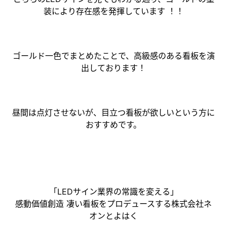
装により存在感を発揮しています ！！
ゴールド一色でまとめたことで、高級感のある看板を演
出しております！
昼間は点灯させないが、目立つ看板が欲しいという方に
おすすめです。
「LEDサイン業界の常識を変える」
感動価値創造 凄い看板をプロデュースする株式会社ネ
オンとよはく