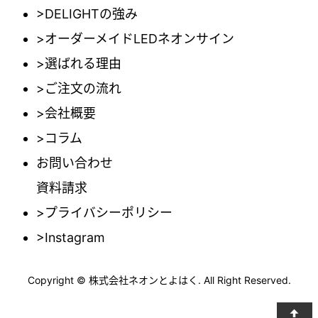
>DELIGHTの強み
>オーダーメイドLEDネオンサイン
>選ばれる理由
>ご注文の流れ
>会社概要
>コラム
お問い合わせ
資料請求
>プライバシーポリシー
>Instagram
Copyright © 株式会社ネオンとよはく. All Right Reserved.