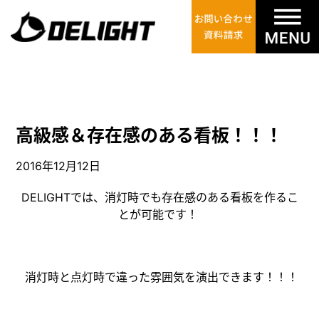
高級感＆存在感のある看板！！！
2016年12月12日
DELIGHTでは、消灯時でも存在感のある看板を作るこ
とが可能です！
消灯時と点灯時で違った雰囲気を演出できます！！！