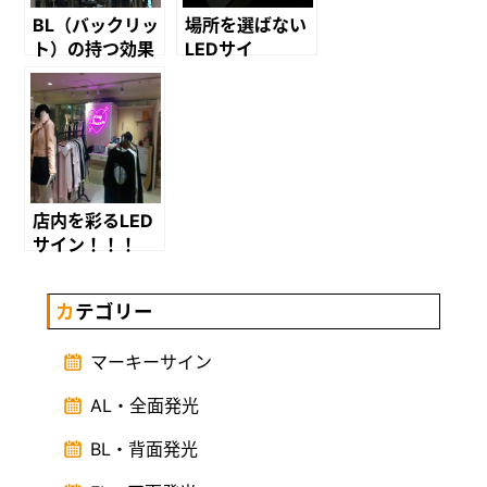
BL（バックリッ
場所を選ばない
ト）の持つ効果
LEDサイ
ン！！！
店内を彩るLED
サイン！！！
カテゴリー
マーキーサイン
AL・全面発光
BL・背面発光