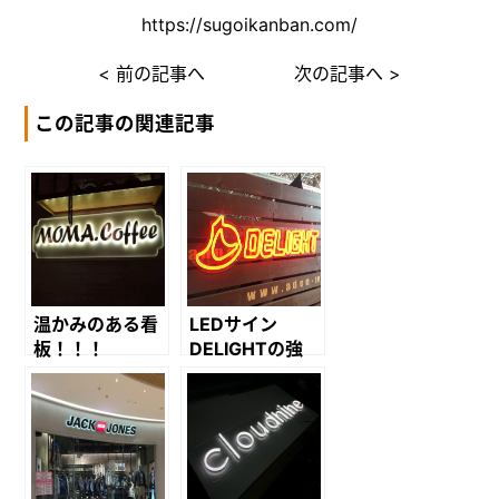
https://sugoikanban.com/
< 前の記事へ
次の記事へ >
この記事の関連記事
温かみのある看
LEDサイン
板！！！
DELIGHTの強
み！！！