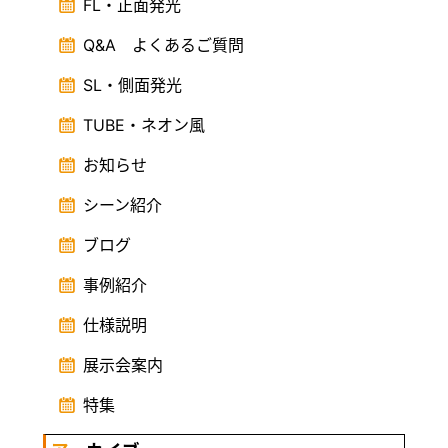
FL・正面発光
Q&A よくあるご質問
SL・側面発光
TUBE・ネオン風
お知らせ
シーン紹介
ブログ
事例紹介
仕様説明
展示会案内
特集