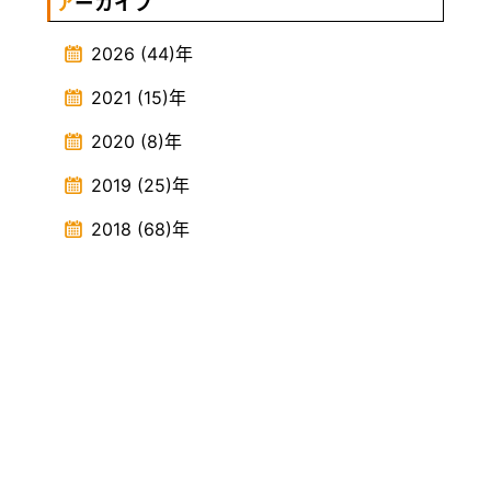
アーカイブ
2026
(44)
年
2021
(15)
年
2020
(8)
年
2019
(25)
年
2018
(68)
年