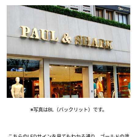
※写真はBL（バックリット）です。
こちらのLEDサインを見てもわかる通り、ゴールドの塗